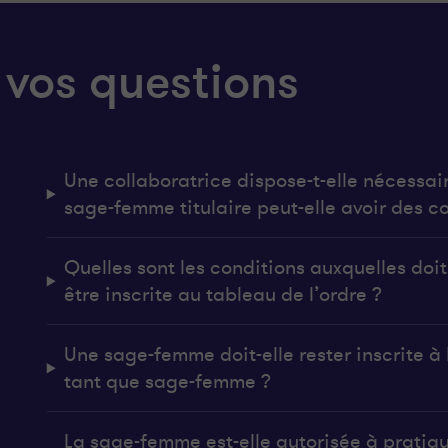
 vos questions
Une collaboratrice dispose-t-elle nécessai
sage-femme titulaire peut-elle avoir des co
Quelles sont les conditions auxquelles do
être inscrite au tableau de l’ordre ?
Une sage-femme doit-elle rester inscrite à l
tant que sage-femme ?
La sage-femme est-elle autorisée à pratiq