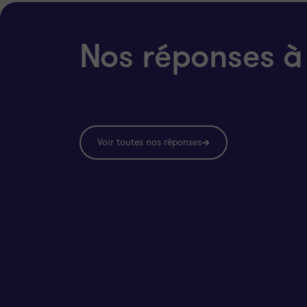
Nos réponses à
Voir toutes nos réponses