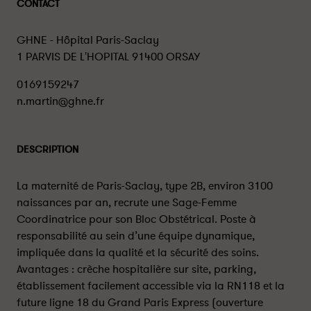
CONTACT
GHNE - Hôpital Paris-Saclay
1 PARVIS DE L'HOPITAL 91400 ORSAY
0169159247
n.martin@ghne.fr
DESCRIPTION
La maternité de Paris-Saclay, type 2B, environ 3100
naissances par an, recrute une Sage-Femme
Coordinatrice pour son Bloc Obstétrical. Poste à
responsabilité au sein d’une équipe dynamique,
impliquée dans la qualité et la sécurité des soins.
Avantages : crèche hospitalière sur site, parking,
établissement facilement accessible via la RN118 et la
future ligne 18 du Grand Paris Express (ouverture