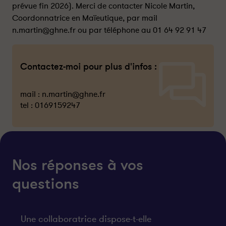
prévue fin 2026). Merci de contacter Nicole Martin,
Coordonnatrice en Maïeutique, par mail
n.martin@ghne.fr ou par téléphone au 01 64 92 91 47
Contactez-moi pour plus d'infos :
mail :
n.martin@ghne.fr
tel :
0169159247
Nos réponses à vos
questions
Une collaboratrice dispose-t-elle