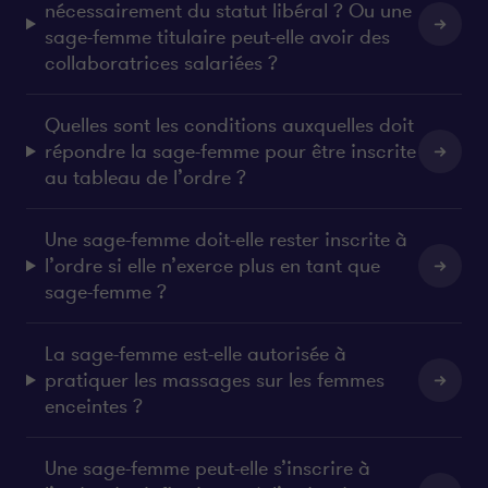
nécessairement du statut libéral ? Ou une
sage-femme titulaire peut-elle avoir des
collaboratrices salariées ?
Quelles sont les conditions auxquelles doit
répondre la sage-femme pour être inscrite
au tableau de l’ordre ?
Une sage-femme doit-elle rester inscrite à
l’ordre si elle n’exerce plus en tant que
sage-femme ?
La sage-femme est-elle autorisée à
pratiquer les massages sur les femmes
enceintes ?
Une sage-femme peut-elle s’inscrire à