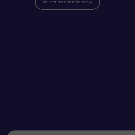
Voir toutes nos réponses