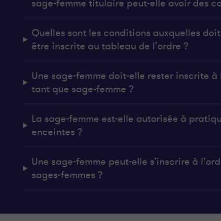
sage-femme titulaire peut-elle avoir des co
Quelles sont les conditions auxquelles do
être inscrite au tableau de l’ordre ?
Une sage-femme doit-elle rester inscrite à l
tant que sage-femme ?
La sage-femme est-elle autorisée à pratiq
enceintes ?
Une sage-femme peut-elle s’inscrire à l’ordr
sages-femmes ?