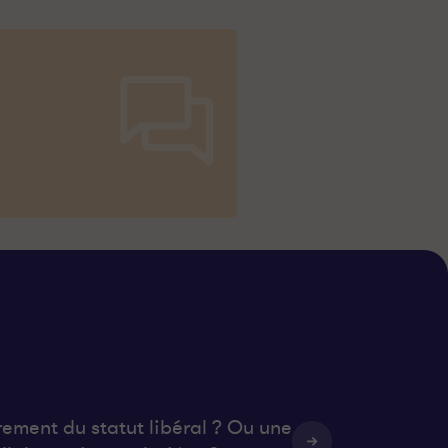
rement du statut libéral ? Ou une