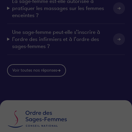
La sage-femme est-elle autorisée à
pratiquer les massages sur les femmes
enceintes ?
Une sage-femme peut-elle s’inscrire à
l’ordre des infirmiers et à l’ordre des
sages-femmes ?
Voir toutes nos réponses