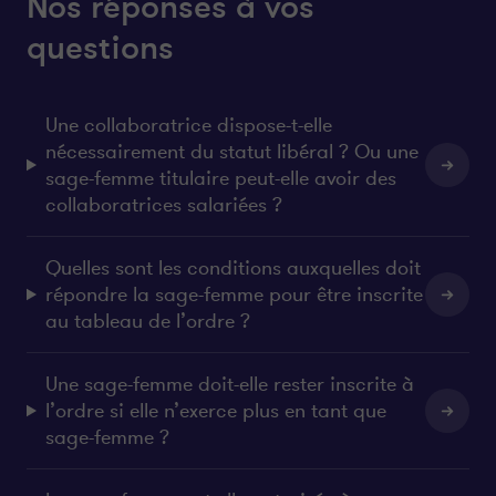
Nos réponses à vos
questions
Une collaboratrice dispose-t-elle
nécessairement du statut libéral ? Ou une
sage-femme titulaire peut-elle avoir des
collaboratrices salariées ?
Quelles sont les conditions auxquelles doit
répondre la sage-femme pour être inscrite
au tableau de l’ordre ?
Une sage-femme doit-elle rester inscrite à
l’ordre si elle n’exerce plus en tant que
sage-femme ?