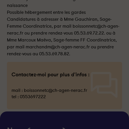
naissance
Possible hébergement entre les gardes
Candidatures à adresser à Mme Gauchiran, Sage-
Femme Coordinatrice, par mail boissonnetc@ch-agen-
nerac.fr ou prendre rendez-vous 05.53.69.72.22. ou à
Mme Marcoux Maéva, Sage-femme FF Coordinatrice,
par mail marchandm@ch-agen-nerac.fr ou prendre
rendez-vous au 05.53.69.78.82.
Contactez-moi pour plus d'infos :
mail :
boissonnetc@ch-agen-nerac.fr
tel :
0553697222