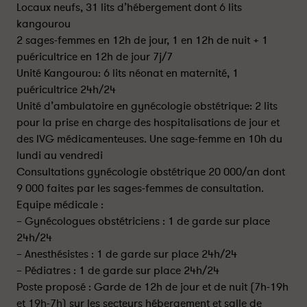
Locaux neufs, 31 lits d’hébergement dont 6 lits
kangourou
2 sages-femmes en 12h de jour, 1 en 12h de nuit + 1
puéricultrice en 12h de jour 7j/7
Unité Kangourou: 6 lits néonat en maternité, 1
puéricultrice 24h/24
Unité d’ambulatoire en gynécologie obstétrique: 2 lits
pour la prise en charge des hospitalisations de jour et
des IVG médicamenteuses. Une sage-femme en 10h du
lundi au vendredi
Consultations gynécologie obstétrique 20 000/an dont
9 000 faites par les sages-femmes de consultation.
Equipe médicale :
– Gynécologues obstétriciens : 1 de garde sur place
24h/24
– Anesthésistes : 1 de garde sur place 24h/24
– Pédiatres : 1 de garde sur place 24h/24
Poste proposé : Garde de 12h de jour et de nuit (7h-19h
et 19h-7h) sur les secteurs hébergement et salle de