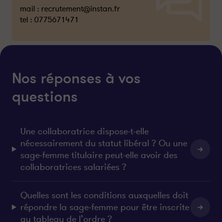
mail :
recrutement@instan.fr
tel :
0775671471
Nos réponses à vos
questions
Une collaboratrice dispose-t-elle
nécessairement du statut libéral ? Ou une
sage-femme titulaire peut-elle avoir des
collaboratrices salariées ?
Quelles sont les conditions auxquelles doit
répondre la sage-femme pour être inscrite
au tableau de l’ordre ?