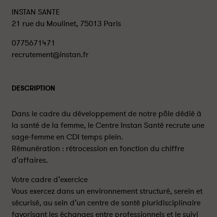
INSTAN SANTE
21 rue du Moulinet, 75013 Paris
0775671471
recrutement@instan.fr
DESCRIPTION
Dans le cadre du développement de notre pôle dédié à
la santé de la femme, le Centre Instan Santé recrute une
sage-femme en CDI temps plein.
Rémunération : rétrocession en fonction du chiffre
d’affaires.
Votre cadre d’exercice
Vous exercez dans un environnement structuré, serein et
sécurisé, au sein d’un centre de santé pluridisciplinaire
favorisant les échanges entre professionnels et le suivi