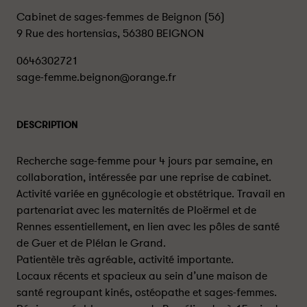
Cabinet de sages-femmes de Beignon (56)
9 Rue des hortensias, 56380 BEIGNON
0646302721
sage-femme.beignon@orange.fr
DESCRIPTION
Recherche sage-femme pour 4 jours par semaine, en
collaboration, intéressée par une reprise de cabinet.
Activité variée en gynécologie et obstétrique. Travail en
partenariat avec les maternités de Ploërmel et de
Rennes essentiellement, en lien avec les pôles de santé
de Guer et de Plélan le Grand.
Patientèle très agréable, activité importante.
Locaux récents et spacieux au sein d’une maison de
santé regroupant kinés, ostéopathe et sages-femmes.