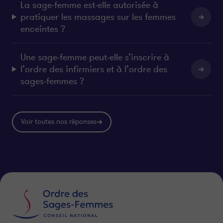
La sage-femme est-elle autorisée à
pratiquer les massages sur les femmes
enceintes ?
Une sage-femme peut-elle s’inscrire à
l’ordre des infirmiers et à l’ordre des
sages-femmes ?
Voir toutes nos réponses