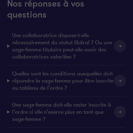
Nos réponses à vos
questions
Une collaboratrice dispose-t-elle
nécessairement du statut libéral ? Ou une
sage-femme titulaire peut-elle avoir des
collaboratrices salariées ?
Quelles sont les conditions auxquelles doit
répondre la sage-femme pour être inscrite
au tableau de l’ordre ?
Une sage-femme doit-elle rester inscrite à
l’ordre si elle n’exerce plus en tant que
sage-femme ?