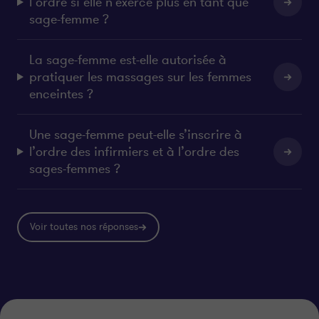
l’ordre si elle n’exerce plus en tant que
sage-femme ?
La sage-femme est-elle autorisée à
pratiquer les massages sur les femmes
enceintes ?
Une sage-femme peut-elle s’inscrire à
l’ordre des infirmiers et à l’ordre des
sages-femmes ?
Voir toutes nos réponses