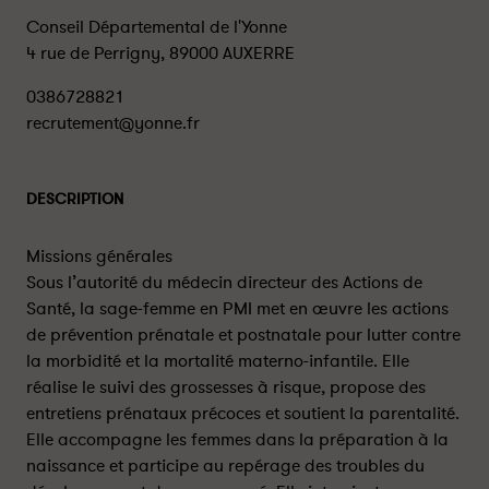
Conseil Départemental de l'Yonne
4 rue de Perrigny, 89000 AUXERRE
0386728821
recrutement@yonne.fr
DESCRIPTION
Missions générales
Sous l’autorité du médecin directeur des Actions de
Santé, la sage-femme en PMI met en œuvre les actions
de prévention prénatale et postnatale pour lutter contre
la morbidité et la mortalité materno-infantile. Elle
réalise le suivi des grossesses à risque, propose des
entretiens prénataux précoces et soutient la parentalité.
Elle accompagne les femmes dans la préparation à la
naissance et participe au repérage des troubles du