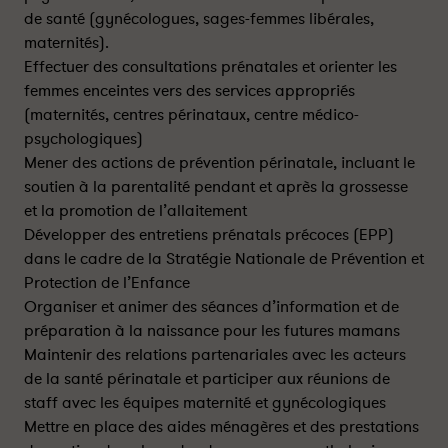
de santé (gynécologues, sages-femmes libérales,
maternités).
Effectuer des consultations prénatales et orienter les
femmes enceintes vers des services appropriés
(maternités, centres périnataux, centre médico-
psychologiques)
Mener des actions de prévention périnatale, incluant le
soutien à la parentalité pendant et après la grossesse
et la promotion de l’allaitement
Développer des entretiens prénatals précoces (EPP)
dans le cadre de la Stratégie Nationale de Prévention et
Protection de l’Enfance
Organiser et animer des séances d’information et de
préparation à la naissance pour les futures mamans
Maintenir des relations partenariales avec les acteurs
de la santé périnatale et participer aux réunions de
staff avec les équipes maternité et gynécologiques
Mettre en place des aides ménagères et des prestations