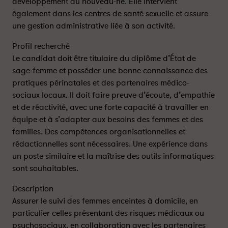
développement du nouveau-né. Elle intervient
également dans les centres de santé sexuelle et assure
une gestion administrative liée à son activité.
Profil recherché
Le candidat doit être titulaire du diplôme d’État de
sage-femme et posséder une bonne connaissance des
pratiques périnatales et des partenaires médico-
sociaux locaux. Il doit faire preuve d’écoute, d’empathie
et de réactivité, avec une forte capacité à travailler en
équipe et à s’adapter aux besoins des femmes et des
familles. Des compétences organisationnelles et
rédactionnelles sont nécessaires. Une expérience dans
un poste similaire et la maîtrise des outils informatiques
sont souhaitables.
Description
Assurer le suivi des femmes enceintes à domicile, en
particulier celles présentant des risques médicaux ou
psychosociaux, en collaboration avec les partenaires