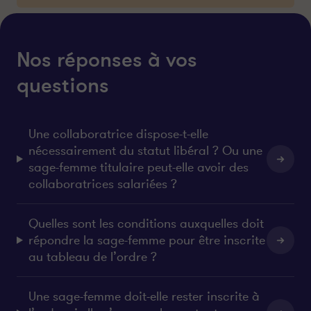
Nos réponses à vos
questions
Une collaboratrice dispose-t-elle
nécessairement du statut libéral ? Ou une
sage-femme titulaire peut-elle avoir des
collaboratrices salariées ?
Quelles sont les conditions auxquelles doit
répondre la sage-femme pour être inscrite
au tableau de l’ordre ?
Une sage-femme doit-elle rester inscrite à