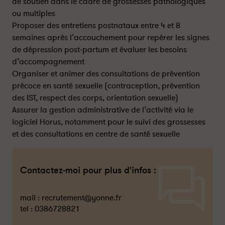
de soutien dans le cadre de grossesses pathologiques
ou multiples
Proposer des entretiens postnataux entre 4 et 8
semaines après l’accouchement pour repérer les signes
de dépression post-partum et évaluer les besoins
d’accompagnement
Organiser et animer des consultations de prévention
précoce en santé sexuelle (contraception, prévention
des IST, respect des corps, orientation sexuelle)
Assurer la gestion administrative de l’activité via le
logiciel Horus, notamment pour le suivi des grossesses
et des consultations en centre de santé sexuelle
Contactez-moi pour plus d'infos :
mail :
recrutement@yonne.fr
tel :
0386728821