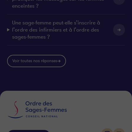
enceintes ?
Une sage-femme peut-elle s’inscrire à
l’ordre des infirmiers et à l’ordre des
sages-femmes ?
Voir toutes nos réponses