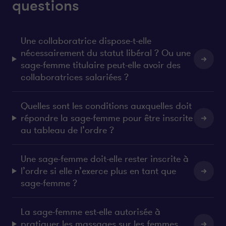
questions
Une collaboratrice dispose-t-elle
nécessairement du statut libéral ? Ou une
sage-femme titulaire peut-elle avoir des
collaboratrices salariées ?
Quelles sont les conditions auxquelles doit
répondre la sage-femme pour être inscrite
au tableau de l’ordre ?
Une sage-femme doit-elle rester inscrite à
l’ordre si elle n’exerce plus en tant que
sage-femme ?
La sage-femme est-elle autorisée à
pratiquer les massages sur les femmes