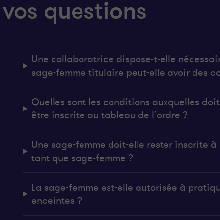
 vos questions
Une collaboratrice dispose-t-elle nécessai
sage-femme titulaire peut-elle avoir des co
Quelles sont les conditions auxquelles do
être inscrite au tableau de l’ordre ?
Une sage-femme doit-elle rester inscrite à l
tant que sage-femme ?
La sage-femme est-elle autorisée à pratiq
enceintes ?