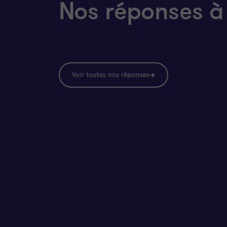
Nos réponses à
Voir toutes nos réponses