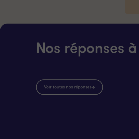
Nos réponses à
Voir toutes nos réponses