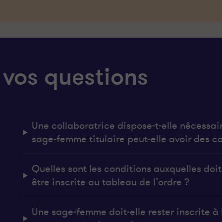
 vos questions
Une collaboratrice dispose-t-elle nécessai
sage-femme titulaire peut-elle avoir des co
Quelles sont les conditions auxquelles do
être inscrite au tableau de l’ordre ?
Une sage-femme doit-elle rester inscrite à l