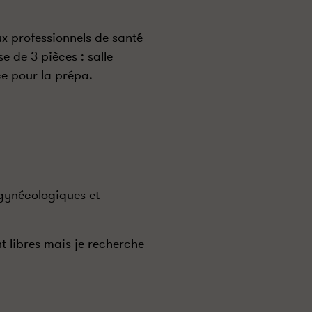
x professionnels de santé
e de 3 pièces : salle
ce pour la prépa.
 gynécologiques et
t libres mais je recherche