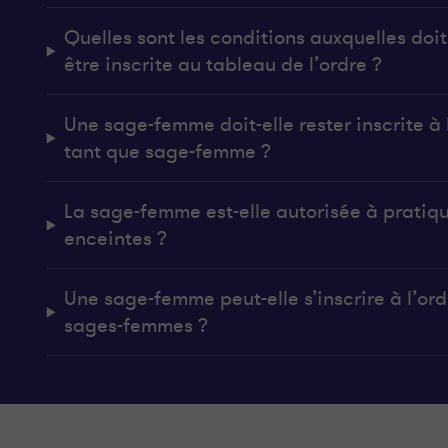
Quelles sont les conditions auxquelles do
être inscrite au tableau de l’ordre ?
Une sage-femme doit-elle rester inscrite à l
tant que sage-femme ?
La sage-femme est-elle autorisée à pratiq
enceintes ?
Une sage-femme peut-elle s’inscrire à l’ordr
sages-femmes ?