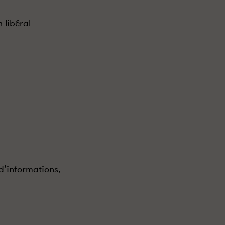
 libéral
d’informations,