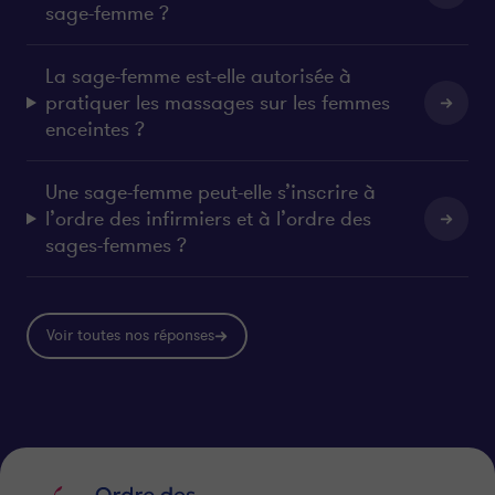
sage-femme ?
La sage-femme est-elle autorisée à
pratiquer les massages sur les femmes
enceintes ?
Une sage-femme peut-elle s’inscrire à
l’ordre des infirmiers et à l’ordre des
sages-femmes ?
Voir toutes nos réponses