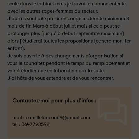
seule dans le cabinet mais je travail en bonne entente
avec les autres sages-femmes du secteur.
J’aurais souhaité partir en congé maternité minimum 3
mois de fin Mars à début juillet mais si cela peut se
prolonger plus (jusqu’ à début septembre maximum)
alors j’étudierai toutes les propositions (ce sera mon 1er
enfant).
Je suis ouverte à des changements d’organisation si
vous le souhaitez pendant le temps du remplacement et
voir à étudier une collaboration par la suite.
J’ai hâte de vous entendre et de vous rencontrer.
Contactez-moi pour plus d'infos :
mail :
camillelancon69@gmail.com
tel :
0647793592