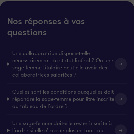
Nos réponses à vos
questions
Une collaboratrice dispose-t-elle
nécessairement du statut libéral ? Ou une
sage-femme titulaire peut-elle avoir des
collaboratrices salariées ?
Quelles sont les conditions auxquelles doit
répondre la sage-femme pour être inscrite
au tableau de l’ordre ?
Une sage-femme doit-elle rester inscrite à
l’ordre si elle n’exerce plus en tant que