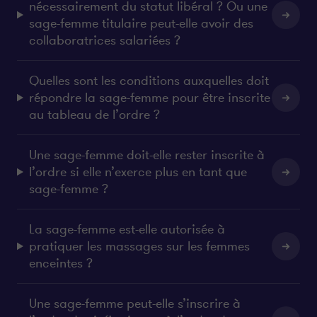
nécessairement du statut libéral ? Ou une
sage-femme titulaire peut-elle avoir des
collaboratrices salariées ?
Quelles sont les conditions auxquelles doit
répondre la sage-femme pour être inscrite
au tableau de l’ordre ?
Une sage-femme doit-elle rester inscrite à
l’ordre si elle n’exerce plus en tant que
sage-femme ?
La sage-femme est-elle autorisée à
pratiquer les massages sur les femmes
enceintes ?
Une sage-femme peut-elle s’inscrire à