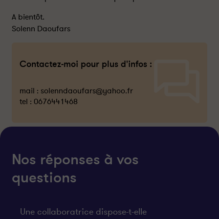
A bientôt.
Solenn Daoufars
Contactez-moi pour plus d'infos :
mail :
solenndaoufars@yahoo.fr
tel :
0676441468
Nos réponses à vos
questions
Une collaboratrice dispose-t-elle