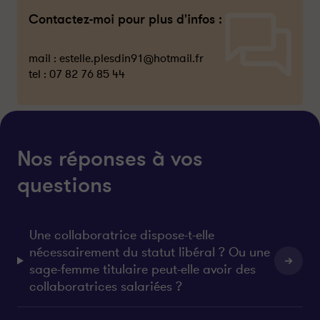
Contactez-moi pour plus d'infos :
mail :
estelle.plesdin91@hotmail.fr
tel :
07 82 76 85 44
Nos réponses à vos
questions
Une collaboratrice dispose-t-elle
nécessairement du statut libéral ? Ou une
sage-femme titulaire peut-elle avoir des
collaboratrices salariées ?