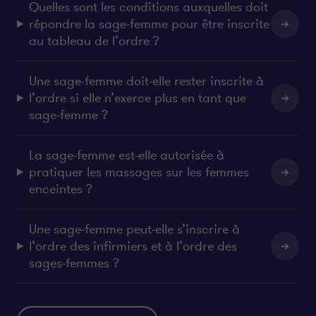
Quelles sont les conditions auxquelles doit
répondre la sage-femme pour être inscrite
au tableau de l’ordre ?
Une sage-femme doit-elle rester inscrite à
l’ordre si elle n’exerce plus en tant que
sage-femme ?
La sage-femme est-elle autorisée à
pratiquer les massages sur les femmes
enceintes ?
Une sage-femme peut-elle s’inscrire à
l’ordre des infirmiers et à l’ordre des
sages-femmes ?