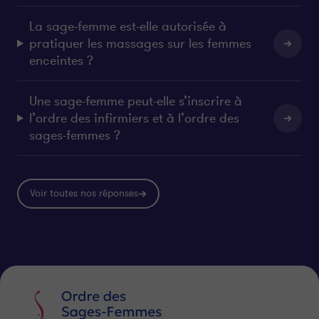
La sage-femme est-elle autorisée à
pratiquer les massages sur les femmes
enceintes ?
Une sage-femme peut-elle s’inscrire à
l’ordre des infirmiers et à l’ordre des
sages-femmes ?
Voir toutes nos réponses