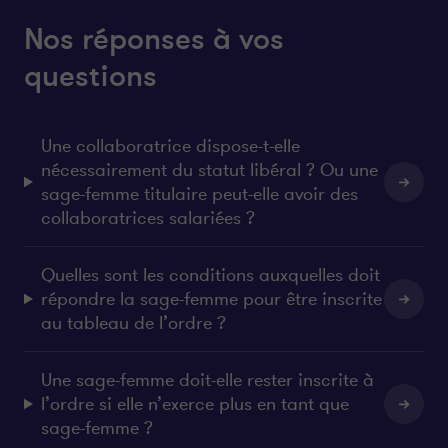
Nos réponses à vos
questions
Une collaboratrice dispose-t-elle
nécessairement du statut libéral ? Ou une
sage-femme titulaire peut-elle avoir des
collaboratrices salariées ?
Quelles sont les conditions auxquelles doit
répondre la sage-femme pour être inscrite
au tableau de l’ordre ?
Une sage-femme doit-elle rester inscrite à
l’ordre si elle n’exerce plus en tant que
sage-femme ?