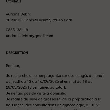
CONTACT
Auriane Debra
30 rue du Général Beuret, 75015 Paris
0665136448
Auriane.debra@gmail.com
DESCRIPTION
Bonjour,
Je recherche un.e remplaçant.e sur des congés du lundi
au jeudi du 13 au 16/04/2026 et en mai du 18 au
28/05/2026 (3 semaines au total).
Je ne fais pas de visite à domicile.
Je réalise du suivi de grossesse, de la préparation à la
naissance, des consultations de gynécologie, du suivi