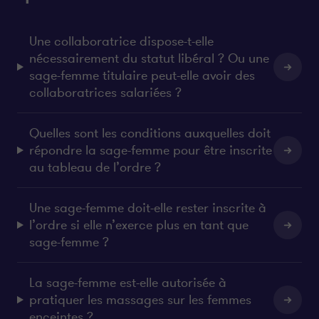
Une collaboratrice dispose-t-elle
nécessairement du statut libéral ? Ou une
sage-femme titulaire peut-elle avoir des
collaboratrices salariées ?
Quelles sont les conditions auxquelles doit
répondre la sage-femme pour être inscrite
au tableau de l’ordre ?
Une sage-femme doit-elle rester inscrite à
l’ordre si elle n’exerce plus en tant que
sage-femme ?
La sage-femme est-elle autorisée à
pratiquer les massages sur les femmes
enceintes ?