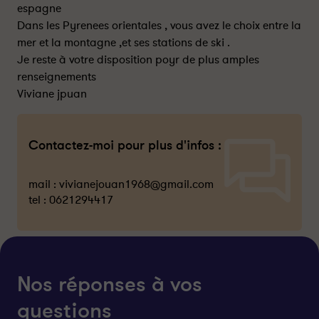
espagne
Dans les Pyrenees orientales , vous avez le choix entre la
mer et la montagne ,et ses stations de ski .
Je reste à votre disposition poyr de plus amples
renseignements
Viviane jpuan
Contactez-moi pour plus d'infos :
mail :
vivianejouan1968@gmail.com
tel :
0621294417
Nos réponses à vos
questions