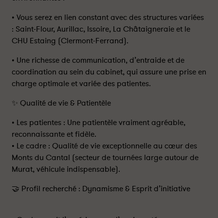
• ​Vous serez en lien constant avec des structures variées
: Saint-Flour, Aurillac, Issoire, La Châtaigneraie et le
CHU Estaing (Clermont-Ferrand).
• ​Une richesse de communication, d’entraide et de
coordination au sein du cabinet, qui assure une prise en
charge optimale et variée des patientes.
​✨ Qualité de vie & Patientèle
• ​Les patientes : Une patientèle vraiment agréable,
reconnaissante et fidèle.
• ​Le cadre : Qualité de vie exceptionnelle au cœur des
Monts du Cantal (secteur de tournées large autour de
Murat, véhicule indispensable).
​🤝 Profil recherché : Dynamisme & Esprit d’initiative