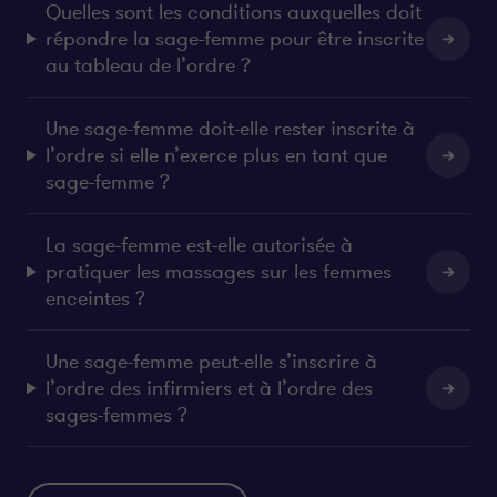
Quelles sont les conditions auxquelles doit
répondre la sage-femme pour être inscrite
au tableau de l’ordre ?
Une sage-femme doit-elle rester inscrite à
l’ordre si elle n’exerce plus en tant que
sage-femme ?
La sage-femme est-elle autorisée à
pratiquer les massages sur les femmes
enceintes ?
Une sage-femme peut-elle s’inscrire à
l’ordre des infirmiers et à l’ordre des
sages-femmes ?