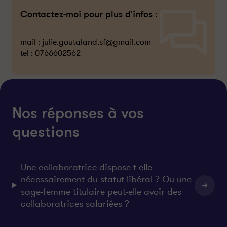
Contactez-moi pour plus d'infos :
mail :
julie.goutaland.sf@gmail.com
tel :
0766602562
Nos réponses à vos
questions
Une collaboratrice dispose-t-elle
nécessairement du statut libéral ? Ou une
sage-femme titulaire peut-elle avoir des
collaboratrices salariées ?