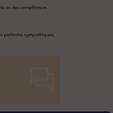
i tu as des compétences
ses patientes sympathiques,