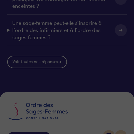
enceintes ?
Une sage-femme peut-elle s’inscrire à
l’ordre des infirmiers et à l’ordre des
sages-femmes ?
Voir toutes nos réponses