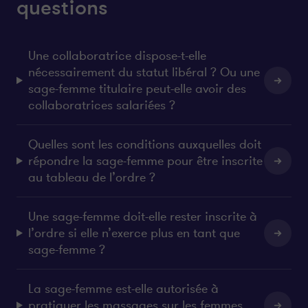
questions
Une collaboratrice dispose-t-elle
nécessairement du statut libéral ? Ou une
sage-femme titulaire peut-elle avoir des
collaboratrices salariées ?
Quelles sont les conditions auxquelles doit
répondre la sage-femme pour être inscrite
au tableau de l’ordre ?
Une sage-femme doit-elle rester inscrite à
l’ordre si elle n’exerce plus en tant que
sage-femme ?
La sage-femme est-elle autorisée à
pratiquer les massages sur les femmes