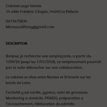
Cabinet sage femme
14 allée Frédéric Chopin, 44640 Le Pellerin
0673475834
Mirassoutiffany@gmail.com
DESCRIPTION
Bonjour, je recherche une remplaçante, a partir du
1/09/26 jusqu’au 1/01/2028, ce remplacement pourrait
par la suite déboucher sur une collaboration.
Le cabinet se situe entre Nantes et St brevin sur les
bords de Loire.
L’activité y est variée, gyneco, suivi de grossesse.
Monitoring a domicile. PRADO, préparation a
l’accouchement, rééducation du périnée.