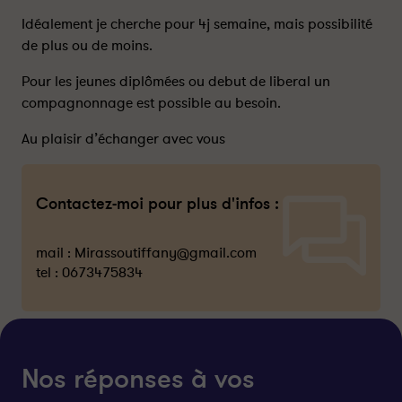
Idéalement je cherche pour 4j semaine, mais possibilité
de plus ou de moins.
Pour les jeunes diplômées ou debut de liberal un
compagnonnage est possible au besoin.
Au plaisir d’échanger avec vous
Contactez-moi pour plus d'infos :
mail :
Mirassoutiffany@gmail.com
tel :
0673475834
Nos réponses à vos