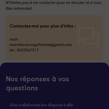
N’hésitez pas à me contacter pour en discuter et si vous
êtes intéressée!
Contactez-moi pour plus d'infos :
mail :
marieferrer.sagefemme@gmail.com
tel :
0623567517
Nos réponses à vos
questions
Une collaboratrice dispose-t-elle