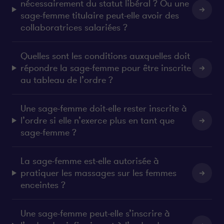
nécessairement du statut libéral ? Ou une
sage-femme titulaire peut-elle avoir des
collaboratrices salariées ?
Quelles sont les conditions auxquelles doit
répondre la sage-femme pour être inscrite
au tableau de l’ordre ?
Une sage-femme doit-elle rester inscrite à
l’ordre si elle n’exerce plus en tant que
sage-femme ?
La sage-femme est-elle autorisée à
pratiquer les massages sur les femmes
enceintes ?
Une sage-femme peut-elle s’inscrire à