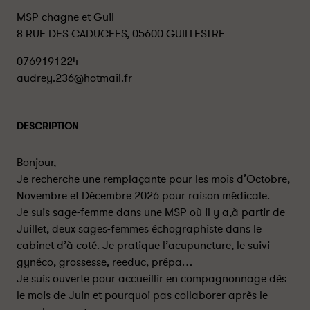
MSP chagne et Guil
8 RUE DES CADUCEES, 05600 GUILLESTRE
0769191224
audrey.236@hotmail.fr
DESCRIPTION
Bonjour,
Je recherche une remplaçante pour les mois d’Octobre,
Novembre et Décembre 2026 pour raison médicale.
Je suis sage-femme dans une MSP où il y a,à partir de
Juillet, deux sages-femmes échographiste dans le
cabinet d’à coté. Je pratique l’acupuncture, le suivi
gynéco, grossesse, reeduc, prépa…
Je suis ouverte pour accueillir en compagnonnage dès
le mois de Juin et pourquoi pas collaborer après le