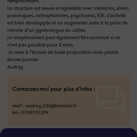
remplacement.
La structure est neuve et agréable avec médecins, kinés,
podologues, orthophonistes, psychomot, IDE. L’activité
est bien développée et va augmenter suite à la prise de
retraite d’un gynécologue en Juillet.
Le remplacement peut également être ponctuel si ce
n’est pas possible pour 3 mois.
Je reste à l’écoute de toute proposition avec plaisir.
Bonne journée
Audrey
Contactez-moi pour plus d'infos :
mail :
audrey.236@hotmail.fr
tel :
0769191224