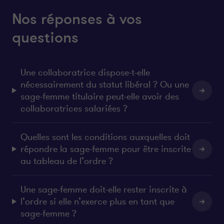
Nos réponses à vos
questions
Une collaboratrice dispose-t-elle
nécessairement du statut libéral ? Ou une
sage-femme titulaire peut-elle avoir des
collaboratrices salariées ?
Quelles sont les conditions auxquelles doit
répondre la sage-femme pour être inscrite
au tableau de l’ordre ?
Une sage-femme doit-elle rester inscrite à
l’ordre si elle n’exerce plus en tant que
sage-femme ?