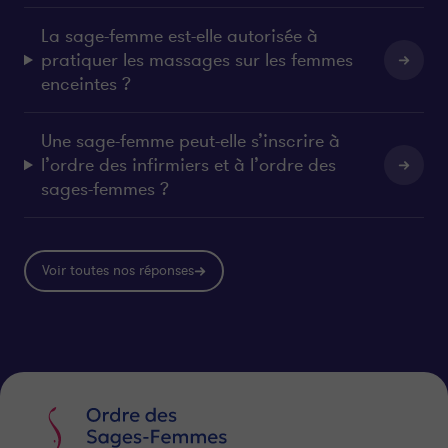
La sage-femme est-elle autorisée à
pratiquer les massages sur les femmes
enceintes ?
Une sage-femme peut-elle s’inscrire à
l’ordre des infirmiers et à l’ordre des
sages-femmes ?
Voir toutes nos réponses