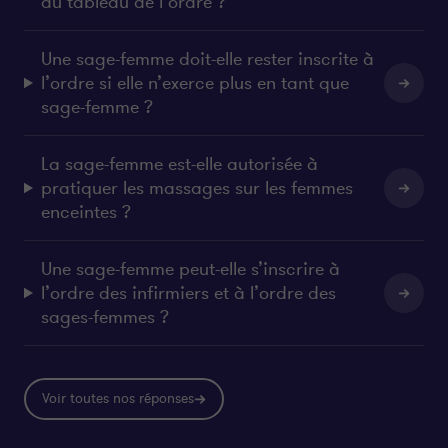
au tableau de l’ordre ?
Une sage-femme doit-elle rester inscrite à
l’ordre si elle n’exerce plus en tant que
sage-femme ?
La sage-femme est-elle autorisée à
pratiquer les massages sur les femmes
enceintes ?
Une sage-femme peut-elle s’inscrire à
l’ordre des infirmiers et à l’ordre des
sages-femmes ?
Voir toutes nos réponses