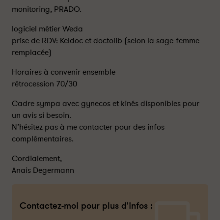
monitoring, PRADO.
logiciel métier Weda
prise de RDV: Keldoc et doctolib (selon la sage-femme
remplacée)
Horaires à convenir ensemble
rétrocession 70/30
Cadre sympa avec gynecos et kinés disponibles pour
un avis si besoin.
N’hésitez pas à me contacter pour des infos
complémentaires.
Cordialement,
Anais Degermann
Contactez-moi pour plus d'infos :