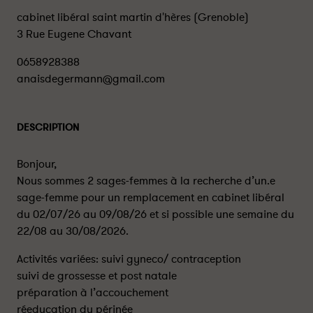
cabinet libéral saint martin d'hères (Grenoble)
3 Rue Eugene Chavant
0658928388
anaisdegermann@gmail.com
DESCRIPTION
Bonjour,
Nous sommes 2 sages-femmes à la recherche d’un.e
sage-femme pour un remplacement en cabinet libéral
du 02/07/26 au 09/08/26 et si possible une semaine du
22/08 au 30/08/2026.
Activités variées: suivi gyneco/ contraception
suivi de grossesse et post natale
préparation à l’accouchement
réeducation du périnée