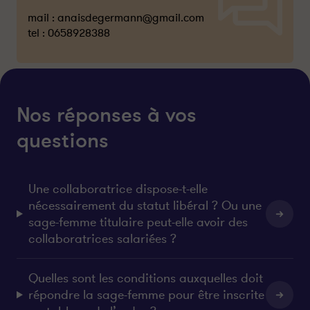
mail :
anaisdegermann@gmail.com
tel :
0658928388
Nos réponses à vos
questions
Une collaboratrice dispose-t-elle
nécessairement du statut libéral ? Ou une
sage-femme titulaire peut-elle avoir des
collaboratrices salariées ?
Quelles sont les conditions auxquelles doit
répondre la sage-femme pour être inscrite