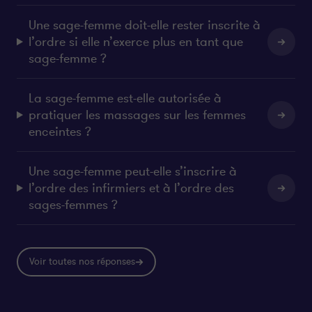
Une sage-femme doit-elle rester inscrite à
l’ordre si elle n’exerce plus en tant que
sage-femme ?
La sage-femme est-elle autorisée à
pratiquer les massages sur les femmes
enceintes ?
Une sage-femme peut-elle s’inscrire à
l’ordre des infirmiers et à l’ordre des
sages-femmes ?
Voir toutes nos réponses