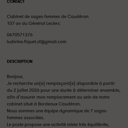
CONTACT
Cabinet de sages-femmes de Caudéran
107 av du Général Leclerc
0670571376
ludivine.fiquet.sf@gmail.com
DESCRIPTION
Bonjour,
Je recherche un(e) remplaçant(e) disponible à partir
du 2 juillet 2026 pour une durée à déterminer ensemble,
afin d’assurer mon remplacement au sein de notre
cabinet situé à Bordeaux Caudéran.
Nous sommes une équipe dynamique de 7 sages-
femmes associées.
Le poste propose une activité mixte très équilibrée,