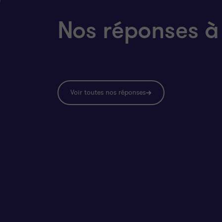
Nos réponses à
Voir toutes nos réponses