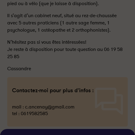
pied ou à vélo (que je laisse à disposition).
Il s’agit d’un cabinet neuf, situé au rez-de-chaussée
avec 5 autres praticiens (1 autre sage femme, 1
psychologue, 1 ostéopathe et 2 orthophonistes).
N’hésitez pas si vous êtes intéressées!
Je reste à disposition pour toute question au 06 19 58
25 85
Cassandre
Contactez-moi pour plus d'infos :
mail :
c.ancenay@gmail.com
tel :
0619582585