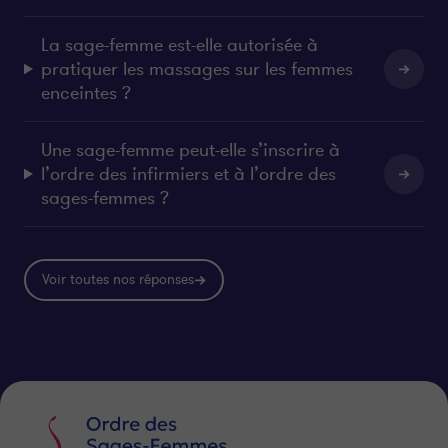
La sage-femme est-elle autorisée à
pratiquer les massages sur les femmes
enceintes ?
Une sage-femme peut-elle s’inscrire à
l’ordre des infirmiers et à l’ordre des
sages-femmes ?
Voir toutes nos réponses