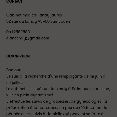
CONTACT
Cabinet médical landy jaures
52 rue du Landy 93400 saint ouen
0619582585
c.ancenay@gmail.com
DESCRIPTION
Bonjour,
Je suis à la recherche d’une remplaçante de mi juin à
mi juillet.
Le cabinet est situé rue du Landy à Saint ouen sur seine,
ville en plein dynamisme!
J’effectue les suivis de grossesses, de gynécologies, la
préparation à la naissance, un peu de rééducation du
périnée et les suivis à domicile qui peuvent se faire à