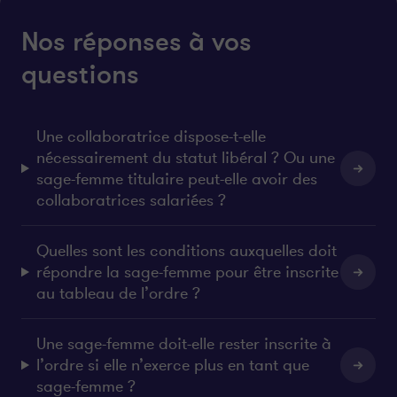
Nos réponses à vos
questions
Une collaboratrice dispose-t-elle
nécessairement du statut libéral ? Ou une
sage-femme titulaire peut-elle avoir des
collaboratrices salariées ?
Quelles sont les conditions auxquelles doit
répondre la sage-femme pour être inscrite
au tableau de l’ordre ?
Une sage-femme doit-elle rester inscrite à
l’ordre si elle n’exerce plus en tant que
sage-femme ?