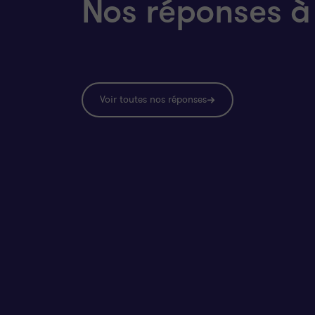
Nos réponses à
Voir toutes nos réponses