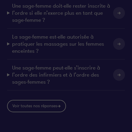
Une sage-femme doit-elle rester inscrite à
l’ordre si elle n’exerce plus en tant que
sage-femme ?
La sage-femme est-elle autorisée à
pratiquer les massages sur les femmes
enceintes ?
Une sage-femme peut-elle s’inscrire à
l’ordre des infirmiers et à l’ordre des
sages-femmes ?
Voir toutes nos réponses