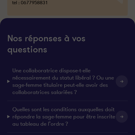
tel :
0677958831
Nos réponses à vos
questions
Une collaboratrice dispose-t-elle
nécessairement du statut libéral ? Ou une
sage-femme titulaire peut-elle avoir des
collaboratrices salariées ?
Quelles sont les conditions auxquelles doit
répondre la sage-femme pour être inscrite
au tableau de l’ordre ?