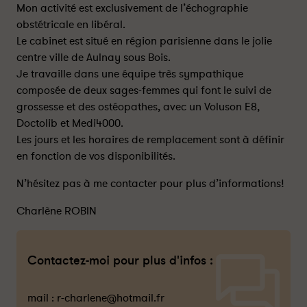
Mon activité est exclusivement de l’échographie
obstétricale en libéral.
Le cabinet est situé en région parisienne dans le jolie
centre ville de Aulnay sous Bois.
Je travaille dans une équipe très sympathique
composée de deux sages-femmes qui font le suivi de
grossesse et des ostéopathes, avec un Voluson E8,
Doctolib et Medi4000.
Les jours et les horaires de remplacement sont à définir
en fonction de vos disponibilités.
N’hésitez pas à me contacter pour plus d’informations!
Charlène ROBIN
Contactez-moi pour plus d'infos :
mail :
r-charlene@hotmail.fr