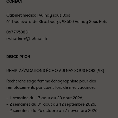
CONTACT
Cabinet médical Aulnay sous Bois
61 boulevard de Strasbourg, 93600 Aulnay Sous Bois
0677958831
r-charlene@hotmail.fr
DESCRIPTION
REMPLA/VACATIONS ÉCHO AULNAY SOUS BOIS (93)
Recherche sage-femme échographiste pour des
remplacements ponctuels lors de mes vacances.
– 1 semaine du 17 aout au 23 aout 2026,
– 2 semaines du 31 aout au 12 septembre 2026.
– 2 semaines du 26 octobre au 7 novembre 2026.