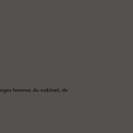
 sages-femmes du cabinet, de