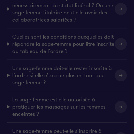
nécessairement du statut libéral ? Ou une
sage-femme titulaire peut-elle avoir des
collaboratrices salariées ?
Quelles sont les conditions auxquelles doit
répondre la sage-femme pour être inscrite
au tableau de l’ordre ?
Une sage-femme doit-elle rester inscrite à
l’ordre si elle n’exerce plus en tant que
sage-femme ?
La sage-femme est-elle autorisée à
pratiquer les massages sur les femmes
enceintes ?
Une sage-femme peut-elle s’inscrire à