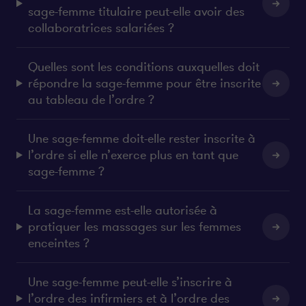
sage-femme titulaire peut-elle avoir des
collaboratrices salariées ?
Quelles sont les conditions auxquelles doit
répondre la sage-femme pour être inscrite
au tableau de l’ordre ?
Une sage-femme doit-elle rester inscrite à
l’ordre si elle n’exerce plus en tant que
sage-femme ?
La sage-femme est-elle autorisée à
pratiquer les massages sur les femmes
enceintes ?
Une sage-femme peut-elle s’inscrire à
l’ordre des infirmiers et à l’ordre des