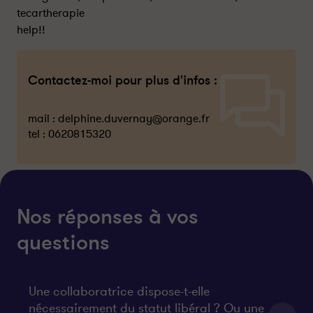
tecartherapie
help!!
Contactez-moi pour plus d'infos :
mail :
delphine.duvernay@orange.fr
tel :
0620815320
Nos réponses à vos
questions
Une collaboratrice dispose-t-elle
nécessairement du statut libéral ? Ou une