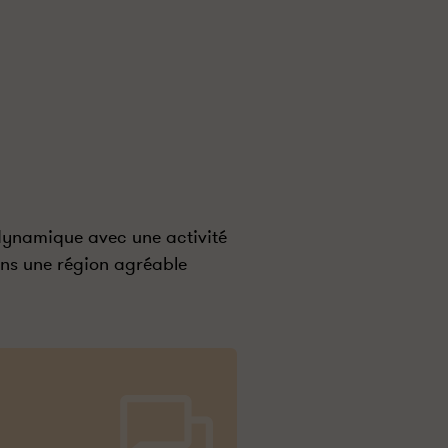
dynamique avec une activité
ns une région agréable