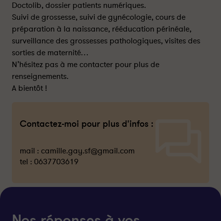
Doctolib, dossier patients numériques.
Suivi de grossesse, suivi de gynécologie, cours de
préparation à la naissance, rééducation périnéale,
surveillance des grossesses pathologiques, visites des
sorties de maternité…
N’hésitez pas à me contacter pour plus de
renseignements.
A bientôt !
Contactez-moi pour plus d'infos :
mail :
camille.gay.sf@gmail.com
tel :
0637703619
Nos réponses à vos