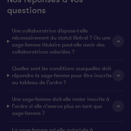
questions
Une collaboratrice dispose-t-elle
nécessairement du statut libéral ? Ou une
sage-femme titulaire peut-elle avoir des
collaboratrices salariées ?
Quelles sont les conditions auxquelles doit
répondre la sage-femme pour être inscrite
au tableau de l’ordre ?
Une sage-femme doit-elle rester inscrite à
l’ordre si elle n’exerce plus en tant que
sage-femme ?
La sage-femme est-elle autorisée à