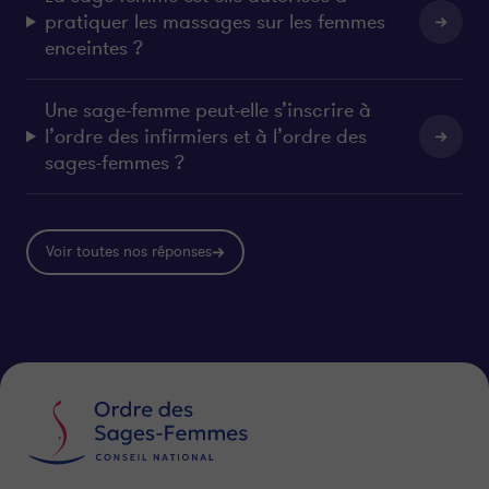
pratiquer les massages sur les femmes
enceintes ?
Une sage-femme peut-elle s’inscrire à
l’ordre des infirmiers et à l’ordre des
sages-femmes ?
Voir toutes nos réponses