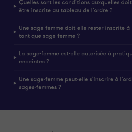
Quelles sont les conditions auxquelles do
être inscrite au tableau de l’ordre ?
Une sage-femme doit-elle rester inscrite à l
tant que sage-femme ?
La sage-femme est-elle autorisée à pratiq
enceintes ?
Une sage-femme peut-elle s’inscrire à l’ordr
sages-femmes ?