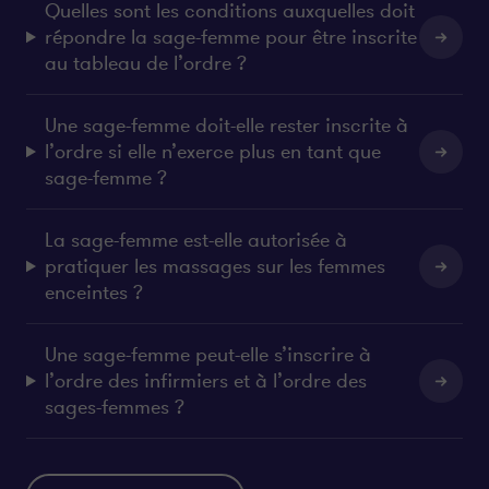
Quelles sont les conditions auxquelles doit
répondre la sage-femme pour être inscrite
au tableau de l’ordre ?
Une sage-femme doit-elle rester inscrite à
l’ordre si elle n’exerce plus en tant que
sage-femme ?
La sage-femme est-elle autorisée à
pratiquer les massages sur les femmes
enceintes ?
Une sage-femme peut-elle s’inscrire à
l’ordre des infirmiers et à l’ordre des
sages-femmes ?