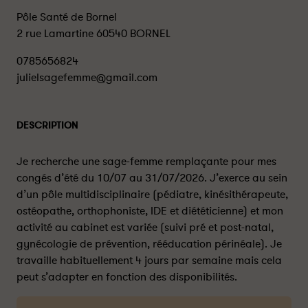
Pôle Santé de Bornel
2 rue Lamartine 60540 BORNEL
0785656824
julielsagefemme@gmail.com
DESCRIPTION
Je recherche une sage-femme remplaçante pour mes
congés d’été du 10/07 au 31/07/2026. J’exerce au sein
d’un pôle multidisciplinaire (pédiatre, kinésithérapeute,
ostéopathe, orthophoniste, IDE et diététicienne) et mon
activité au cabinet est variée (suivi pré et post-natal,
gynécologie de prévention, rééducation périnéale). Je
travaille habituellement 4 jours par semaine mais cela
peut s’adapter en fonction des disponibilités.