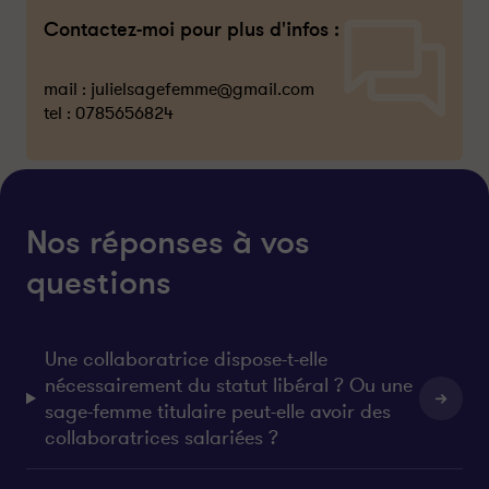
Contactez-moi pour plus d'infos :
mail :
julielsagefemme@gmail.com
tel :
0785656824
Nos réponses à vos
questions
Une collaboratrice dispose-t-elle
nécessairement du statut libéral ? Ou une
sage-femme titulaire peut-elle avoir des
collaboratrices salariées ?