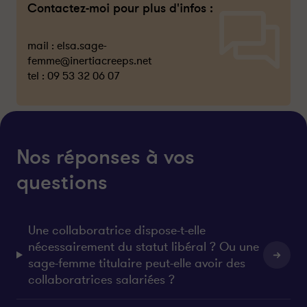
Contactez-moi pour plus d'infos :
mail :
elsa.sage-
femme@inertiacreeps.net
tel :
09 53 32 06 07
Nos réponses à vos
questions
Une collaboratrice dispose-t-elle
nécessairement du statut libéral ? Ou une
sage-femme titulaire peut-elle avoir des
collaboratrices salariées ?