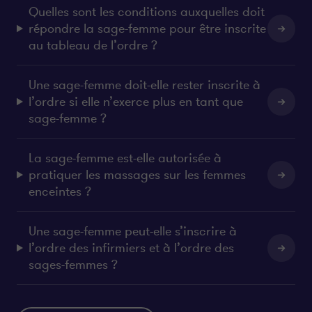
Quelles sont les conditions auxquelles doit
répondre la sage-femme pour être inscrite
au tableau de l’ordre ?
Une sage-femme doit-elle rester inscrite à
l’ordre si elle n’exerce plus en tant que
sage-femme ?
La sage-femme est-elle autorisée à
pratiquer les massages sur les femmes
enceintes ?
Une sage-femme peut-elle s’inscrire à
l’ordre des infirmiers et à l’ordre des
sages-femmes ?