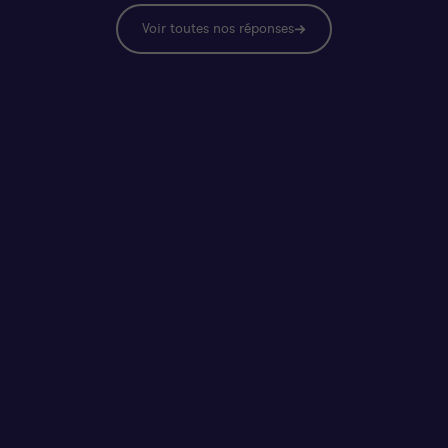
Voir toutes nos réponses