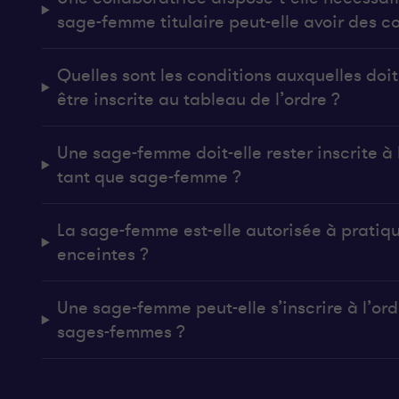
sage-femme titulaire peut-elle avoir des co
Quelles sont les conditions auxquelles do
être inscrite au tableau de l’ordre ?
Une sage-femme doit-elle rester inscrite à l
tant que sage-femme ?
La sage-femme est-elle autorisée à pratiq
enceintes ?
Une sage-femme peut-elle s’inscrire à l’ordr
sages-femmes ?