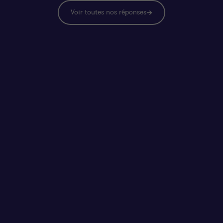
Voir toutes nos réponses