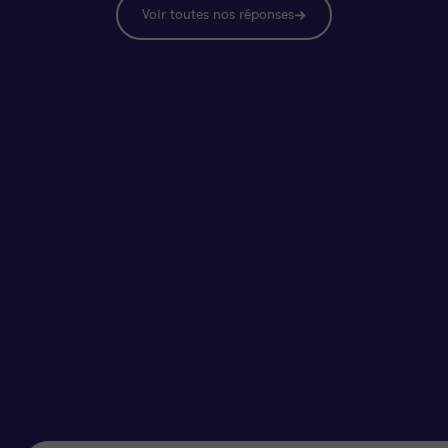
Voir toutes nos réponses