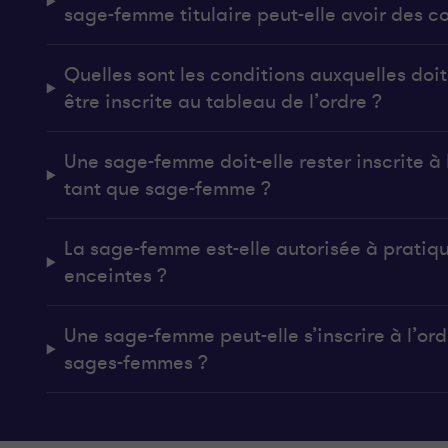
sage-femme titulaire peut-elle avoir des co
Quelles sont les conditions auxquelles do
être inscrite au tableau de l’ordre ?
Une sage-femme doit-elle rester inscrite à l
tant que sage-femme ?
La sage-femme est-elle autorisée à pratiq
enceintes ?
Une sage-femme peut-elle s’inscrire à l’ordr
sages-femmes ?