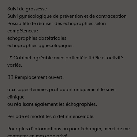
Suivi de grossesse
Suivi gynécologique de prévention et de contraception
Possibilité de réaliser des échographies selon
compétences :
échographies obstétricales
échographies gynécologiques
📍 Cabinet agréable avec patientèle fidèle et activité
variée.
👩‍⚕️ Remplacement ouvert :
aux sages-femmes pratiquant uniquement le suivi
clinique
ou réalisant également les échographies.
Période et modalités à définir ensemble.
Pour plus d’informations ou pour échanger, merci de me
contacter en message privé.