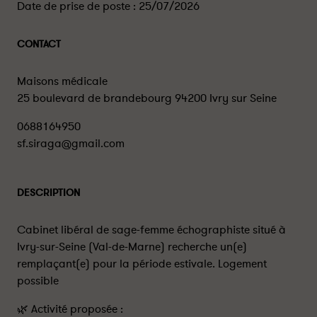
Date de prise de poste :
25/07/2026
CONTACT
Maisons médicale
25 boulevard de brandebourg 94200 Ivry sur Seine
0688164950
sf.siraga@gmail.com
DESCRIPTION
Cabinet libéral de sage-femme échographiste situé à
Ivry-sur-Seine (Val-de-Marne) recherche un(e)
remplaçant(e) pour la période estivale. Logement
possible
🌿 Activité proposée :