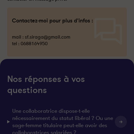
Contactez-moi pour plus d'infos :
mail :
sf.siraga@gmail.com
tel :
0688164950
Nos réponses à vos
questions
Une collaboratrice dispose-t-elle
nécessairement du statut libéral ? Ou une
sage-femme titulaire peut-elle avoir des
collaboratrices salariées ?