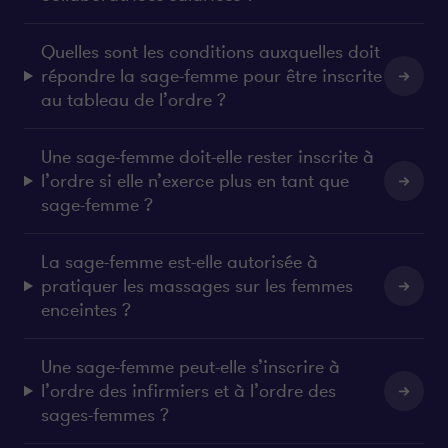
Quelles sont les conditions auxquelles doit
répondre la sage-femme pour être inscrite
au tableau de l’ordre ?
Une sage-femme doit-elle rester inscrite à
l’ordre si elle n’exerce plus en tant que
sage-femme ?
La sage-femme est-elle autorisée à
pratiquer les massages sur les femmes
enceintes ?
Une sage-femme peut-elle s’inscrire à
l’ordre des infirmiers et à l’ordre des
sages-femmes ?