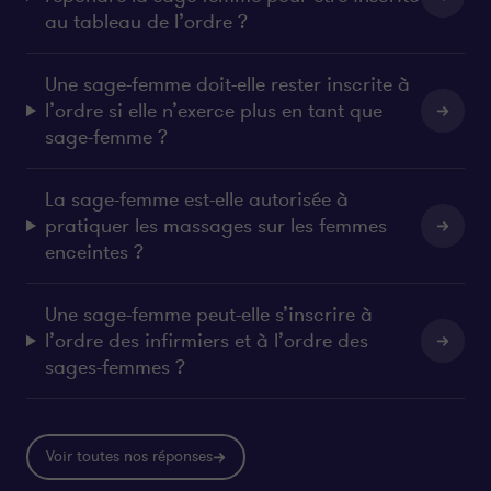
au tableau de l’ordre ?
Une sage-femme doit-elle rester inscrite à
l’ordre si elle n’exerce plus en tant que
sage-femme ?
La sage-femme est-elle autorisée à
pratiquer les massages sur les femmes
enceintes ?
Une sage-femme peut-elle s’inscrire à
l’ordre des infirmiers et à l’ordre des
sages-femmes ?
Voir toutes nos réponses