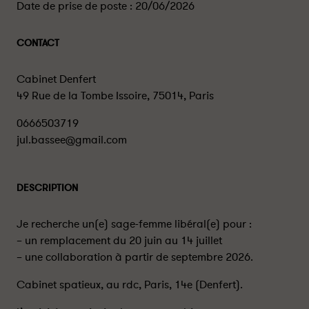
Date de prise de poste :
20/06/2026
CONTACT
Cabinet Denfert
49 Rue de la Tombe Issoire, 75014, Paris
0666503719
jul.bassee@gmail.com
DESCRIPTION
Je recherche un(e) sage-femme libéral(e) pour :
– un remplacement du 20 juin au 14 juillet
– une collaboration à partir de septembre 2026.
Cabinet spatieux, au rdc, Paris, 14e (Denfert).