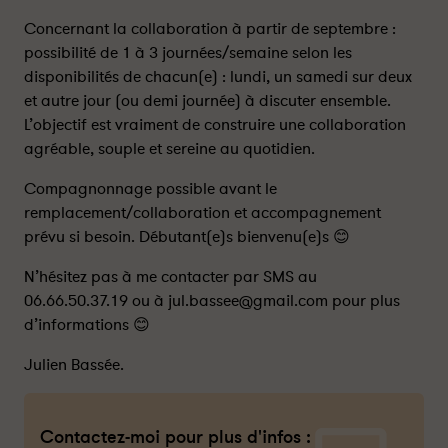
Concernant la collaboration à partir de septembre :
possibilité de 1 à 3 journées/semaine selon les
disponibilités de chacun(e) : lundi, un samedi sur deux
et autre jour (ou demi journée) à discuter ensemble.
L’objectif est vraiment de construire une collaboration
agréable, souple et sereine au quotidien.
Compagnonnage possible avant le
remplacement/collaboration et accompagnement
prévu si besoin. Débutant(e)s bienvenu(e)s 😊
N’hésitez pas à me contacter par SMS au
06.66.50.37.19 ou à jul.bassee@gmail.com pour plus
d’informations 😊
Julien Bassée.
Contactez-moi pour plus d'infos :