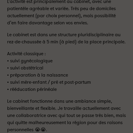
L’activité est principalement au cabinet, avec une
patientèle agréable et variée. Très peu de domiciles
actuellement (par choix personnel), mais possibilité
d’en faire davantage selon vos envies.
Le cabinet est dans une structure pluridisciplinaire au
rez-de-chaussée à 5 min (à pied) de la place principale.
Activité classique :
• suivi gynécologique
• suivi obstétrical
• préparation à la naissance
• suivi mère-enfant / pré et post-partum
• rééducation périnéale
Le cabinet fonctionne dans une ambiance simple,
bienveillante et flexible. Je travaille actuellement avec
une collaboratrice avec qui tout se passe très bien, mais
qui quitte malheureusement la région pour des raisons
personnelles 😭😭.