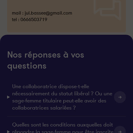
mail :
jul.bassee@gmail.com
tel :
0666503719
Nos réponses à vos
questions
Une collaboratrice dispose-t-elle
nécessairement du statut libéral ? Ou une
sage-femme titulaire peut-elle avoir des
collaboratrices salariées ?
Quelles sont les conditions auxquelles doit
répondre la sage-femme pour être inscrite