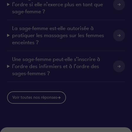
l’ordre si elle n’exerce plus en tant que
sage-femme ?
La sage-femme est-elle autorisée à
pratiquer les massages sur les femmes
enceintes ?
Une sage-femme peut-elle s’inscrire à
l’ordre des infirmiers et à l’ordre des
sages-femmes ?
Voir toutes nos réponses