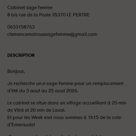
Cabinet sage femme
8 bis rue de la Poste 35370 LE PERTRE
0633158763
clemencemalrouxsagefemme@gmail.com
DESCRIPTION
Bonjour,
Je recherche un.e sage-femme pour un remplacement
d’été du 3 aout au 25 aout 2026.
Le cabinet se situe dans un village accueillant à 20 min
de Vitré et 20 min de Laval.
Et pour les Week end nous sommes à 1h15 de la cote
d’Emeraude!