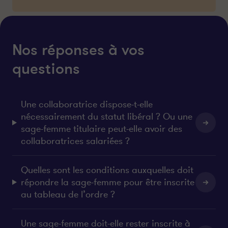
Nos réponses à vos
questions
Une collaboratrice dispose-t-elle
nécessairement du statut libéral ? Ou une
sage-femme titulaire peut-elle avoir des
collaboratrices salariées ?
Quelles sont les conditions auxquelles doit
répondre la sage-femme pour être inscrite
au tableau de l’ordre ?
Une sage-femme doit-elle rester inscrite à