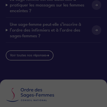
pratiquer les massages sur les femmes
enceintes ?
Une sage-femme peut-elle s’inscrire à
l’ordre des infirmiers et à l’ordre des
sages-femmes ?
Voir toutes nos réponses