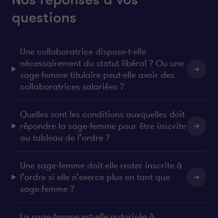
questions
Une collaboratrice dispose-t-elle
nécessairement du statut libéral ? Ou une
sage-femme titulaire peut-elle avoir des
collaboratrices salariées ?
Quelles sont les conditions auxquelles doit
répondre la sage-femme pour être inscrite
au tableau de l’ordre ?
Une sage-femme doit-elle rester inscrite à
l’ordre si elle n’exerce plus en tant que
sage-femme ?
La sage-femme est-elle autorisée à