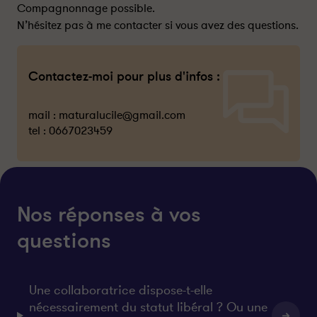
Compagnonnage possible.
N’hésitez pas à me contacter si vous avez des questions.
Contactez-moi pour plus d'infos :
mail :
maturalucile@gmail.com
tel :
0667023459
Nos réponses à vos
questions
Une collaboratrice dispose-t-elle
nécessairement du statut libéral ? Ou une