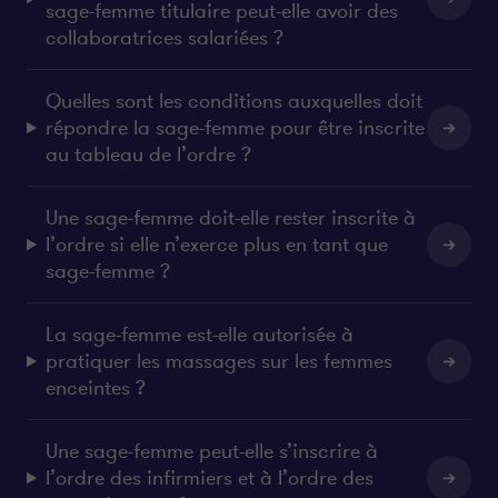
sage-femme titulaire peut-elle avoir des
collaboratrices salariées ?
Quelles sont les conditions auxquelles doit
répondre la sage-femme pour être inscrite
au tableau de l’ordre ?
Une sage-femme doit-elle rester inscrite à
l’ordre si elle n’exerce plus en tant que
sage-femme ?
La sage-femme est-elle autorisée à
pratiquer les massages sur les femmes
enceintes ?
Une sage-femme peut-elle s’inscrire à
l’ordre des infirmiers et à l’ordre des