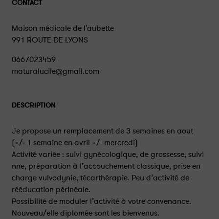
CONTACT
Maison médicale de l'aubette
991 ROUTE DE LYONS
0667023459
maturalucile@gmail.com
DESCRIPTION
Je propose un remplacement de 3 semaines en aout
(+/- 1 semaine en avril +/- mercredi)
Activité variée : suivi gynécologique, de grossesse, suivi
nne, préparation à l’accouchement classique, prise en
charge vulvodynie, técarthérapie. Peu d’activité de
rééducation périnéale.
Possibilité de moduler l’activité à votre convenance.
Nouveau/elle diplomée sont les bienvenus.