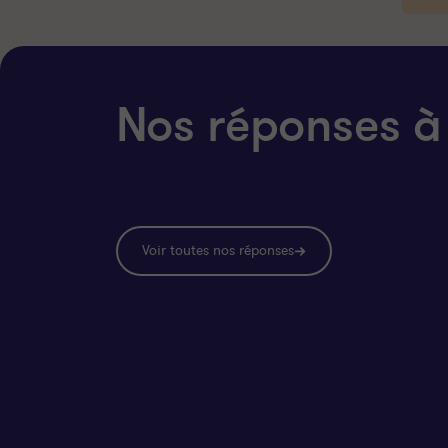
Nos réponses à
Voir toutes nos réponses