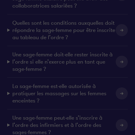
collaboratrices salariées ?
Quelles sont les conditions auxquelles doit
répondre la sage-femme pour être inscrite
au tableau de l’ordre ?
Une sage-femme doit-elle rester inscrite à
l’ordre si elle n’exerce plus en tant que
sage-femme ?
La sage-femme est-elle autorisée à
pratiquer les massages sur les femmes
enceintes ?
Une sage-femme peut-elle s’inscrire à
l’ordre des infirmiers et à l’ordre des
sages-femmes ?