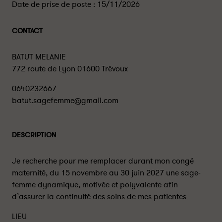
Date de prise de poste :
15/11/2026
CONTACT
BATUT MELANIE
772 route de Lyon 01600 Trévoux
0640232667
batut.sagefemme@gmail.com
DESCRIPTION
Je recherche pour me remplacer durant mon congé
maternité, du 15 novembre au 30 juin 2027 une sage-
femme dynamique, motivée et polyvalente afin
d’assurer la continuité des soins de mes patientes
LIEU