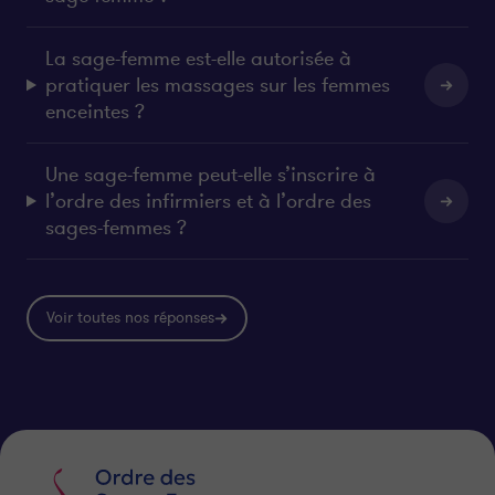
La sage-femme est-elle autorisée à
pratiquer les massages sur les femmes
enceintes ?
Une sage-femme peut-elle s’inscrire à
l’ordre des infirmiers et à l’ordre des
sages-femmes ?
Voir toutes nos réponses