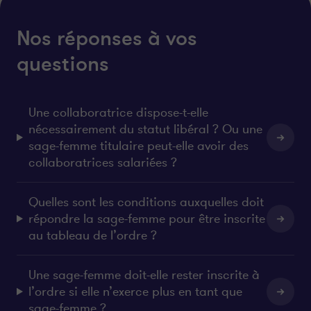
Nos réponses à vos
questions
Une collaboratrice dispose-t-elle
nécessairement du statut libéral ? Ou une
sage-femme titulaire peut-elle avoir des
collaboratrices salariées ?
Quelles sont les conditions auxquelles doit
répondre la sage-femme pour être inscrite
au tableau de l’ordre ?
Une sage-femme doit-elle rester inscrite à
l’ordre si elle n’exerce plus en tant que
sage-femme ?