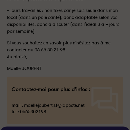
– jours travaillés : non fixés car je suis seule dans mon
local (dans un pôle santé), donc adaptable selon vos
disponibilités, donc à discuter (dans l’idéal 3 à 4 jours
par semaine)
Si vous souhaitez en savoir plus n’hésitez pas à me
contacter au 06 65 30 21 98
Au plaisir,
Maëlle JOUBERT
Contactez-moi pour plus d'infos :
mail :
maellejoubert.sf@laposte.net
tel :
0665302198