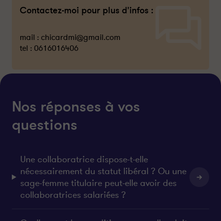
Contactez-moi pour plus d'infos :
mail :
chicardmi@gmail.com
tel :
0616016406
Nos réponses à vos
questions
Une collaboratrice dispose-t-elle
nécessairement du statut libéral ? Ou une
sage-femme titulaire peut-elle avoir des
collaboratrices salariées ?