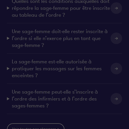
Quelles sont les conditions auxquelles doit
répondre la sage-femme pour être inscrite
au tableau de l’ordre ?
Une sage-femme doit-elle rester inscrite à
l’ordre si elle n’exerce plus en tant que
sage-femme ?
La sage-femme est-elle autorisée à
pratiquer les massages sur les femmes
enceintes ?
Une sage-femme peut-elle s’inscrire à
l’ordre des infirmiers et à l’ordre des
sages-femmes ?