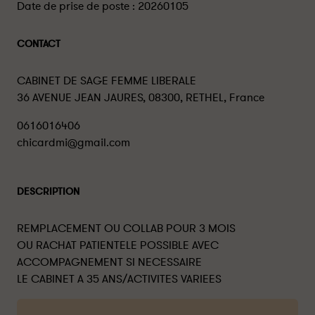
Date de prise de poste :
20260105
CONTACT
CABINET DE SAGE FEMME LIBERALE
36 AVENUE JEAN JAURES, 08300, RETHEL, France
0616016406
chicardmi@gmail.com
DESCRIPTION
REMPLACEMENT OU COLLAB POUR 3 MOIS
OU RACHAT PATIENTELE POSSIBLE AVEC
ACCOMPAGNEMENT SI NECESSAIRE
LE CABINET A 35 ANS/ACTIVITES VARIEES