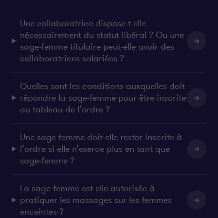
Une collaboratrice dispose-t-elle
nécessairement du statut libéral ? Ou une
sage-femme titulaire peut-elle avoir des
collaboratrices salariées ?
Quelles sont les conditions auxquelles doit
répondre la sage-femme pour être inscrite
au tableau de l’ordre ?
Une sage-femme doit-elle rester inscrite à
l’ordre si elle n’exerce plus en tant que
sage-femme ?
La sage-femme est-elle autorisée à
pratiquer les massages sur les femmes
enceintes ?