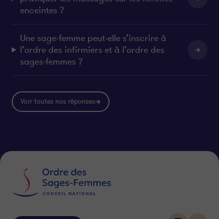
enceintes ?
Une sage-femme peut-elle s’inscrire à
l’ordre des infirmiers et à l’ordre des
sages-femmes ?
Voir toutes nos réponses