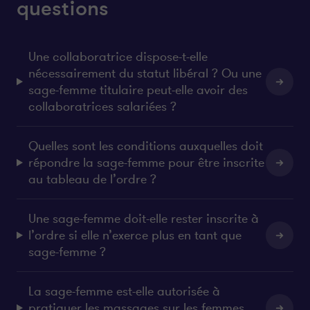
questions
Une collaboratrice dispose-t-elle
nécessairement du statut libéral ? Ou une
sage-femme titulaire peut-elle avoir des
collaboratrices salariées ?
Quelles sont les conditions auxquelles doit
répondre la sage-femme pour être inscrite
au tableau de l’ordre ?
Une sage-femme doit-elle rester inscrite à
l’ordre si elle n’exerce plus en tant que
sage-femme ?
La sage-femme est-elle autorisée à
pratiquer les massages sur les femmes