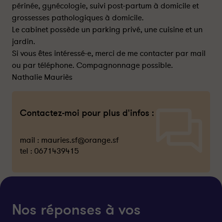
périnée, gynécologie, suivi post-partum à domicile et
grossesses pathologiques à domicile.
Le cabinet possède un parking privé, une cuisine et un
jardin.
Si vous êtes intéressé-e, merci de me contacter par mail
ou par téléphone. Compagnonnage possible.
Nathalie Mauriès
Contactez-moi pour plus d'infos :
mail :
mauries.sf@orange.sf
tel :
0671439415
Nos réponses à vos