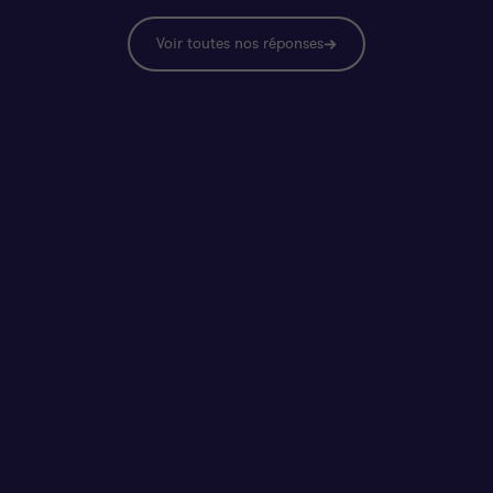
Voir toutes nos réponses