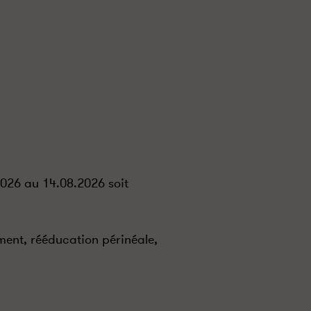
2026 au 14.08.2026 soit
ement, rééducation périnéale,